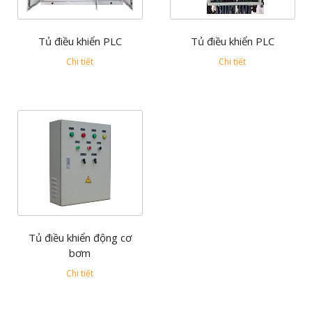
Tủ điều khiển PLC
Tủ điều khiển PLC
Chi tiết
Chi tiết
Tủ điều khiển động cơ
bơm
Chi tiết