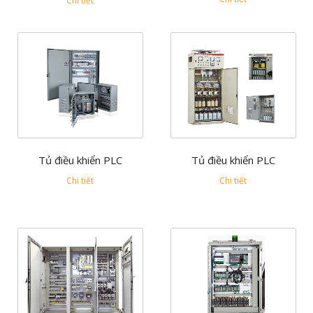
Chi tiết
Tủ điều khiển PLC
Tủ điều khiển PLC
Chi tiết
Chi tiết