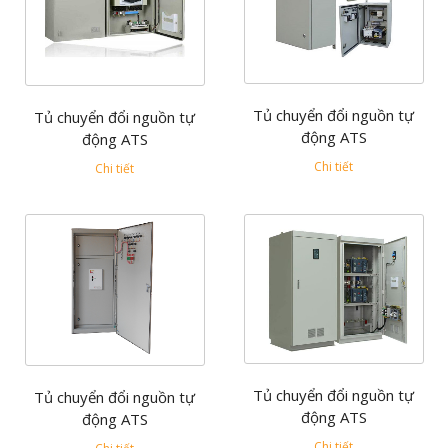
Tủ chuyển đổi nguồn tự
Tủ chuyển đổi nguồn tự
động ATS
động ATS
Chi tiết
Chi tiết
Tủ chuyển đổi nguồn tự
Tủ chuyển đổi nguồn tự
động ATS
động ATS
Chi tiết