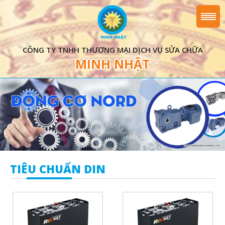
CÔNG TY TNHH THƯƠNG MẠI DỊCH VỤ SỬA CHỮA
MINH NHẬT
TIÊU CHUẨN DIN