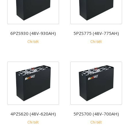
6PZS930 (48V-930AH)
5PZS775 (48V-775AH)
Chi tiết
Chi tiết
4PZS620 (48V-620AH)
5PZS700 (48V-700AH)
Chi tiết
Chi tiết