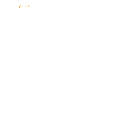
Chi tiết