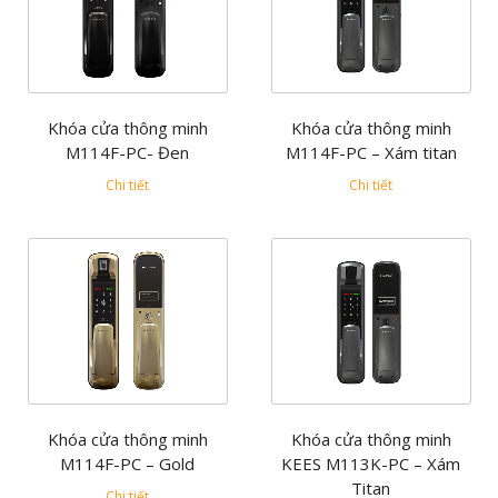
Khóa cửa thông minh
Khóa cửa thông minh
M114F-PC- Đen
M114F-PC – Xám titan
Chi tiết
Chi tiết
Khóa cửa thông minh
Khóa cửa thông minh
M114F-PC – Gold
KEES M113K-PC – Xám
Titan
Chi tiết