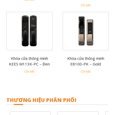
Chi tiết
Khóa cửa thông minh
Khóa cửa thông minh
KEES M113K-PC – Đen
E8100-PK – Gold
Chi tiết
Chi tiết
THƯƠNG HIỆU PHÂN PHỐI