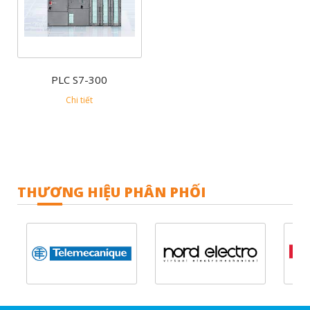
PLC S7-300
Chi tiết
THƯƠNG HIỆU PHÂN PHỐI