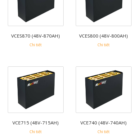
VCES870 (48V-870AH)
VCES800 (48V-800AH)
Chi tiết
Chi tiết
VCE715 (48V-715AH)
VCE740 (48V-740AH)
Chi tiết
Chi tiết