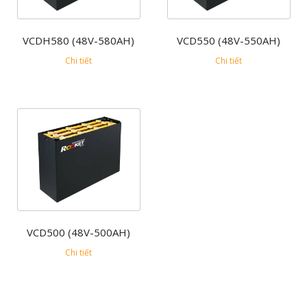
VCDH580 (48V-580AH)
VCD550 (48V-550AH)
Chi tiết
Chi tiết
VCD500 (48V-500AH)
Chi tiết