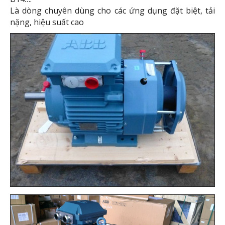
Là dòng chuyên dùng cho các ứng dụng đặt biệt, tải
nặng, hiệu suất cao