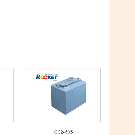
GC2-605