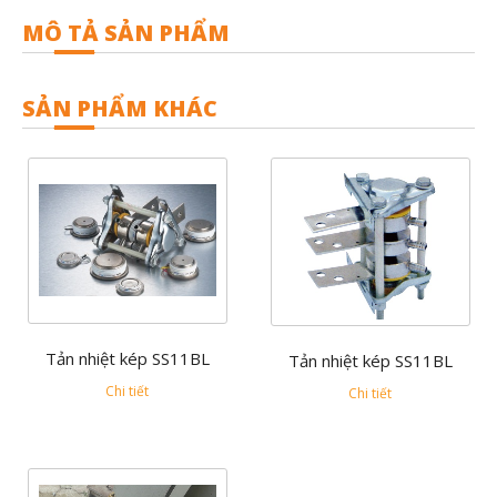
MÔ TẢ SẢN PHẨM
SẢN PHẨM KHÁC
Tản nhiệt kép SS11BL
Tản nhiệt kép SS11BL
Chi tiết
Chi tiết