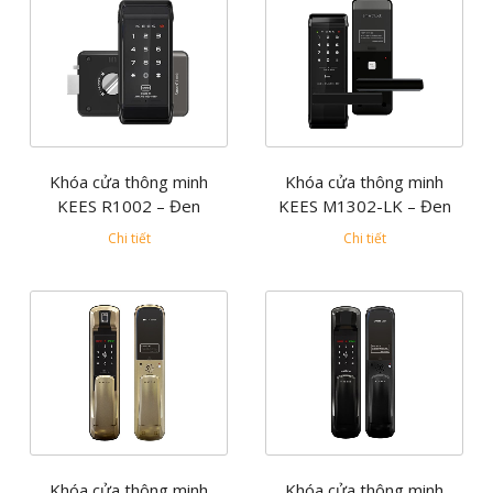
Khóa cửa thông minh
Khóa cửa thông minh
KEES R1002 – Đen
KEES M1302-LK – Đen
Chi tiết
Chi tiết
Khóa cửa thông minh
Khóa cửa thông minh