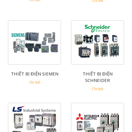
Chi tiết
THIẾT BỊ ĐIỆN SIEMEN
THIẾT BỊ ĐIỆN
SCHNEIDER
Chi tiết
Chi tiết